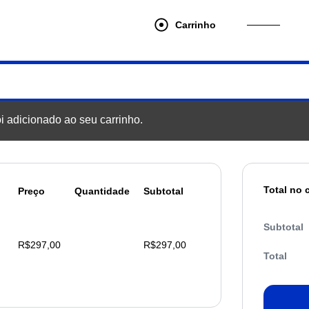
Carrinho
i adicionado ao seu carrinho.
Total no 
Preço
Quantidade
Subtotal
R$
297,00
R$
297,00