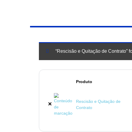
“Rescisão e Quitação de Contrato” fo
Produto
Rescisão e Quitação de
×
Contrato