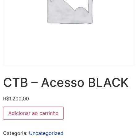
CTB – Acesso BLACK
R$
1.200,00
Adicionar ao carrinho
Categoria:
Uncategorized