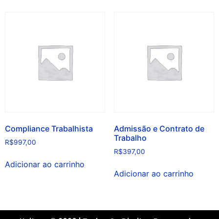
Compliance Trabalhista
Admissão e Contrato de
Trabalho
R$
997,00
R$
397,00
Adicionar ao carrinho
Adicionar ao carrinho